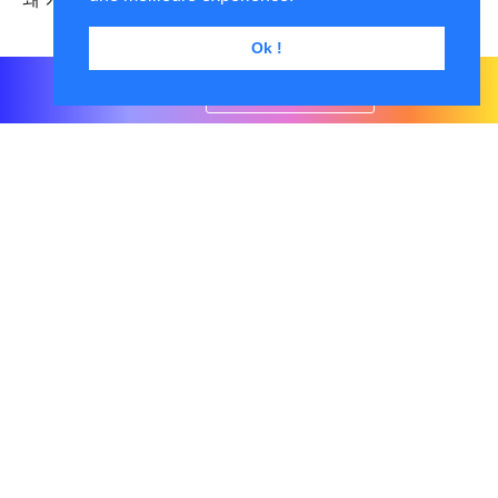
됩니다.
Ok !
Créer votre site
베팅을 방향 전환 및 결정 개선으로 취급하는 것이 적절합
니다. 내기해야 할 인증 가능한 단단하고 빠른 것을 치워두
고 모든 비트를 잃을 경우 신속하게 중지하십시오.