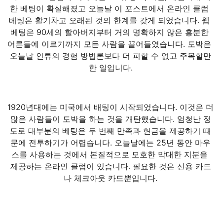
한 베팅이 확실해졌고 오늘날 이 포스트에서 온라인 클럽 
베팅은 활기차고 오래된 것의 한계를 갖게 되었습니다. 웹 
베팅은 90세의 할아버지부터 거의 명확하지 않은 흥분한 
어른들에 이르기까지 모든 사람을 끌어들였습니다. 도박은 
오늘날 인류의 경험 방법론보다 더 피할 수 없고 주목할만
한 일입니다.
1920년대에는 미국에서 배팅이 시작되었습니다. 이것은 더 
많은 사람들이 도박을 하는 것을 개탄했습니다. 엄청난 정
도로 대부분의 베팅은 두 번째 만족과 현금을 제공하기 때
문에 전투하기가 어렵습니다. 오늘날에는 25년 동안 마우
스를 사용하는 것에서 본질적으로 모호한 막대한 지분을 
제공하는 온라인 클럽이 있습니다. 필요한 것은 신용 카드
나 체크아웃 카드뿐입니다.